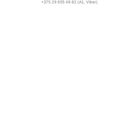
+375 29 655 49 82 (A1, Viber)