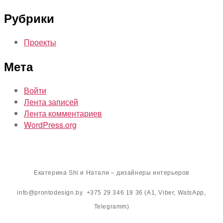
Рубрики
Проекты
Мета
Войти
Лента записей
Лента комментариев
WordPress.org
Екатерина Shi и Натали – дизайнеры интерьеров
info@prontodesign.by +375 29 346 19 36 (A1, Viber, WatsApp,
Telegramm)