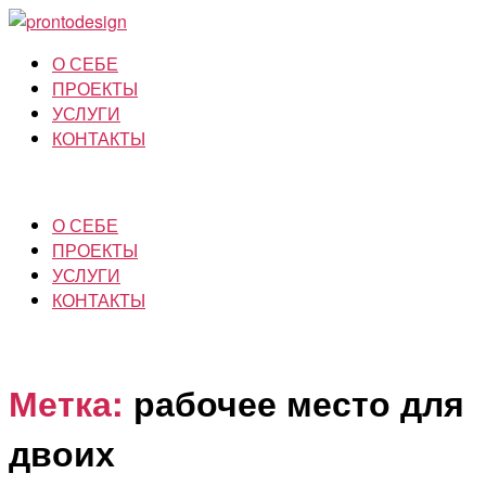
О СЕБЕ
ПРОЕКТЫ
УСЛУГИ
КОНТАКТЫ
О СЕБЕ
ПРОЕКТЫ
УСЛУГИ
КОНТАКТЫ
Метка:
рабочее место для
двоих