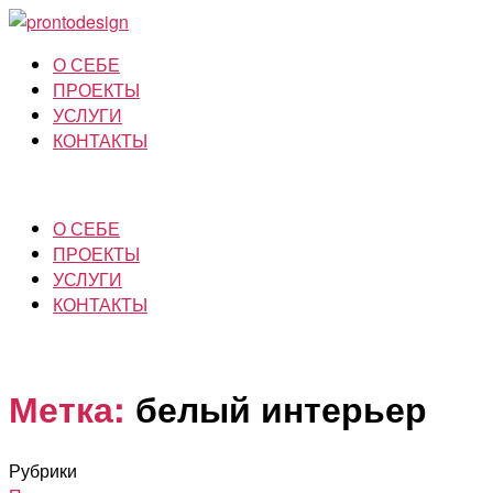
О СЕБЕ
ПРОЕКТЫ
УСЛУГИ
КОНТАКТЫ
О СЕБЕ
ПРОЕКТЫ
УСЛУГИ
КОНТАКТЫ
Метка:
белый интерьер
Рубрики