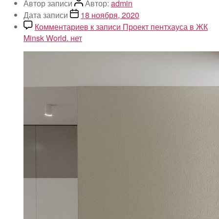
Автор записи
Автор:
admin
Дата записи
18 ноября, 2020
Комментариев
к записи Проект пентхауса в ЖК
Minsk World.
нет