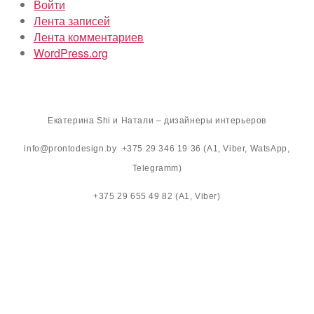
Войти
Лента записей
Лента комментариев
WordPress.org
Екатерина Shi и Натали – дизайнеры интерьеров
info@prontodesign.by +375 29 346 19 36 (A1, Viber, WatsApp,
Telegramm)
+375 29 655 49 82 (A1, Viber)