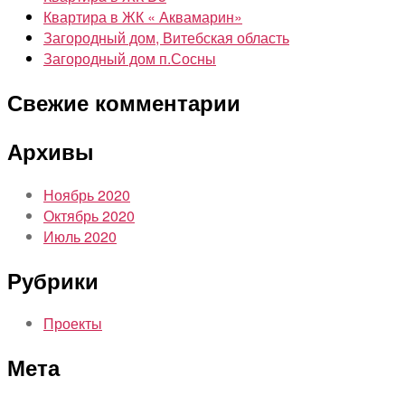
Квартира в ЖК « Аквамарин»
Загородный дом, Витебская область
Загородный дом п.Сосны
Свежие комментарии
Архивы
Ноябрь 2020
Октябрь 2020
Июль 2020
Рубрики
Проекты
Мета