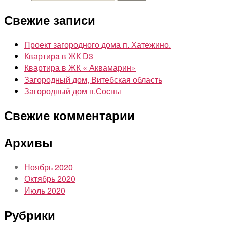
Свежие записи
Проект загородного дома п. Хатежино.
Квартирa в ЖК D3
Квартира в ЖК « Аквамарин»
Загородный дом, Витебская область
Загородный дом п.Сосны
Свежие комментарии
Архивы
Ноябрь 2020
Октябрь 2020
Июль 2020
Рубрики