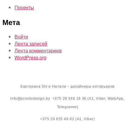
Проекты
Мета
Войти
Лента записей
Лента комментариев
WordPress.org
Екатерина Shi и Натали – дизайнеры интерьеров
info@prontodesign.by +375 29 346 19 36 (A1, Viber, WatsApp,
Telegramm)
+375 29 655 49 82 (A1, Viber)