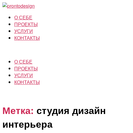
О СЕБЕ
ПРОЕКТЫ
УСЛУГИ
КОНТАКТЫ
О СЕБЕ
ПРОЕКТЫ
УСЛУГИ
КОНТАКТЫ
Метка:
студия дизайн
интерьера