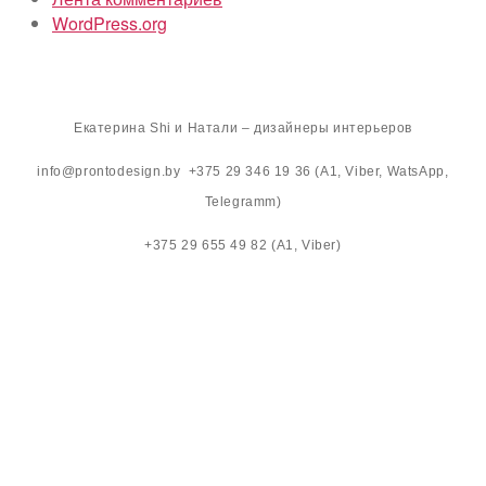
WordPress.org
Екатерина Shi и Натали – дизайнеры интерьеров
info@prontodesign.by +375 29 346 19 36 (A1, Viber, WatsApp,
Telegramm)
+375 29 655 49 82 (A1, Viber)