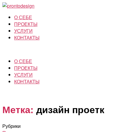
О СЕБЕ
ПРОЕКТЫ
УСЛУГИ
КОНТАКТЫ
О СЕБЕ
ПРОЕКТЫ
УСЛУГИ
КОНТАКТЫ
Метка:
дизайн проетк
Рубрики