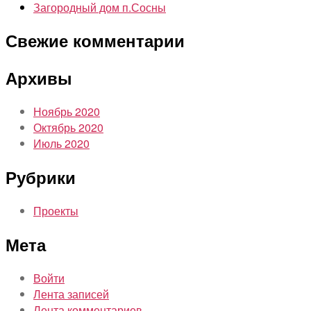
Загородный дом п.Сосны
Свежие комментарии
Архивы
Ноябрь 2020
Октябрь 2020
Июль 2020
Рубрики
Проекты
Мета
Войти
Лента записей
Лента комментариев